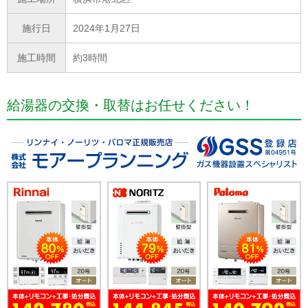
施行日
2024年1月27日
施工時間
約3時間
給湯器の交換・取替はお任せください！