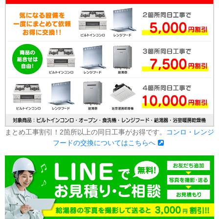
まとめ工事割引！2箇所以上の同日工事がお得です。
コンロ・レンジ
フードの交換についてはこちらへ