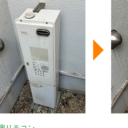
房リモコン