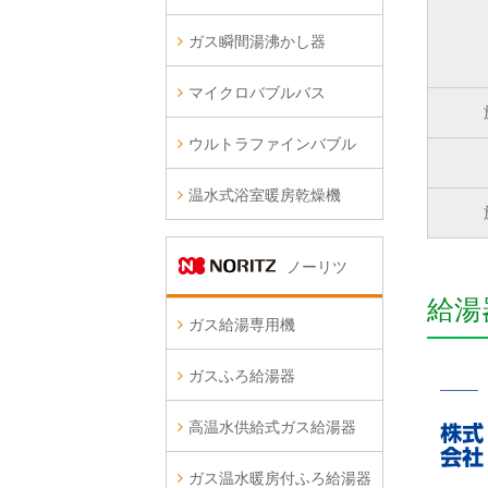
ガス瞬間湯沸かし器
マイクロバブルバス
ウルトラファインバブル
温水式浴室暖房乾燥機
ノーリツ
給湯
ガス給湯専用機
ガスふろ給湯器
高温水供給式ガス給湯器
ガス温水暖房付ふろ給湯器