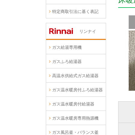
特定商取引法に基く表記
リンナイ
ガス給湯専用機
ガスふろ給湯器
高温水供給式ガス給湯器
ガス温水暖房付ふろ給湯器
ガス温水暖房付給湯器
ガス温水暖房専用熱源機
ガス風呂釜・バランス釜