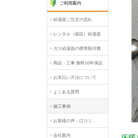
ご利用案内
給湯器ご注文の流れ
レンタル（仮設）給湯器
ガス給湯器の標準取付費
商品・工事 無料10年保証
お支払い方法について
よくある質問
施工事例
お客様の声・口コミ
会社案内
床暖