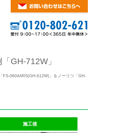
GH-712W」
0604ARS(GH-612W)」をノーリツ「GH-
施工後