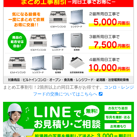
まとめ工事割引！2箇所以上の同日工事がお得です。
コンロ・レンジ
フードの交換についてはこちらへ