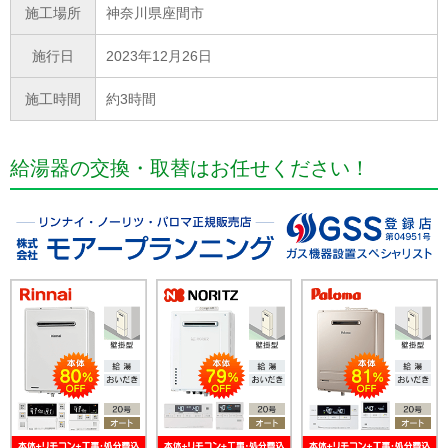
施工場所
神奈川県座間市
施行日
2023年12月26日
施工時間
約3時間
給湯器の交換・取替はお任せください！