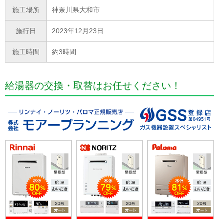
施工場所
神奈川県大和市
施行日
2023年12月23日
施工時間
約3時間
給湯器の交換・取替はお任せください！