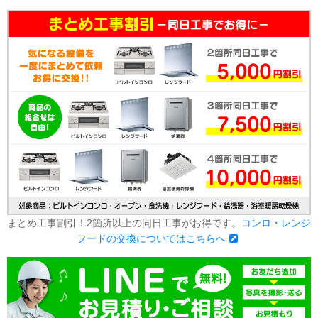
まとめ工事割引！2箇所以上の同日工事がお得です。
コンロ・レンジ
フードの交換についてはこちらへ