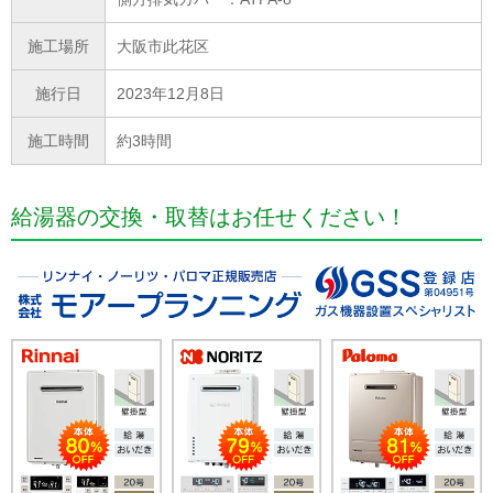
施工場所
大阪市此花区
施行日
2023年12月8日
施工時間
約3時間
給湯器の交換・取替はお任せください！