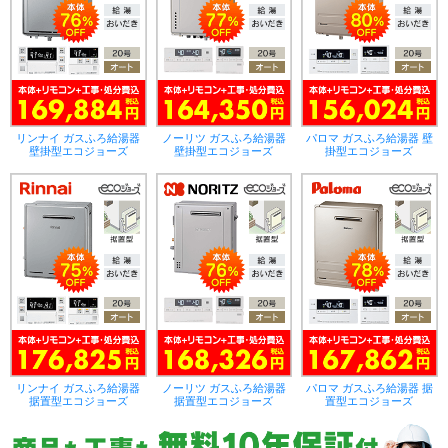
リンナイ ガスふろ給湯器
ノーリツ ガスふろ給湯器
パロマ ガスふろ給湯器 壁
壁掛型エコジョーズ
壁掛型エコジョーズ
掛型エコジョーズ
リンナイ ガスふろ給湯器
ノーリツ ガスふろ給湯器
パロマ ガスふろ給湯器 据
据置型エコジョーズ
据置型エコジョーズ
置型エコジョーズ