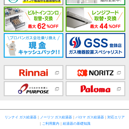
リンナイ ガス給湯器
｜
ノーリツ ガス給湯器
｜
パロマ ガス給湯器
｜
対応エリア
｜
ご利用案内
｜
給湯器の基礎知識