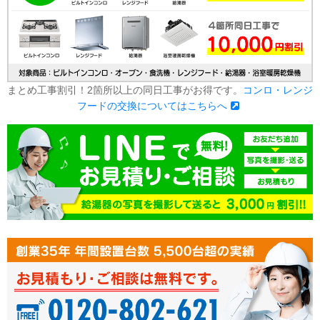
まとめ工事割引！2箇所以上の同日工事がお得です。
コンロ・レンジ
フードの交換についてはこちらへ