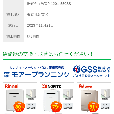
据置台：WOP-1201-550SS
施工場所
東京都足立区
施行日
2023年11月21日
施工時間
約3時間
給湯器の交換・取替はお任せください！