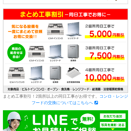
まとめ工事割引！2箇所以上の同日工事がお得です。
コンロ・レンジ
フードの交換についてはこちらへ