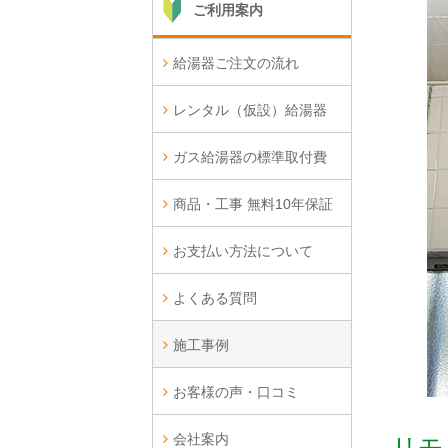
ご利用案内
給湯器ご注文の流れ
レンタル（仮設）給湯器
ガス給湯器の標準取付費
商品・工事 無料10年保証
お支払い方法について
よくある質問
施工事例
お客様の声・口コミ
会社案内
リモ