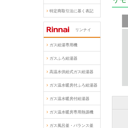
特定商取引法に基く表記
リンナイ
ガス給湯専用機
ガスふろ給湯器
高温水供給式ガス給湯器
ガス温水暖房付ふろ給湯器
ガス温水暖房付給湯器
ガス温水暖房専用熱源機
ガス風呂釜・バランス釜