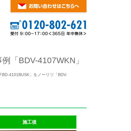
BDV-4107WKN」
-4101BUSK」をノーリツ「BDV-
施工後