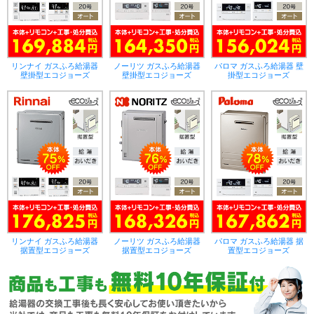
リンナイ ガスふろ給湯器
ノーリツ ガスふろ給湯器
パロマ ガスふろ給湯器 壁
壁掛型エコジョーズ
壁掛型エコジョーズ
掛型エコジョーズ
リンナイ ガスふろ給湯器
ノーリツ ガスふろ給湯器
パロマ ガスふろ給湯器 据
据置型エコジョーズ
据置型エコジョーズ
置型エコジョーズ