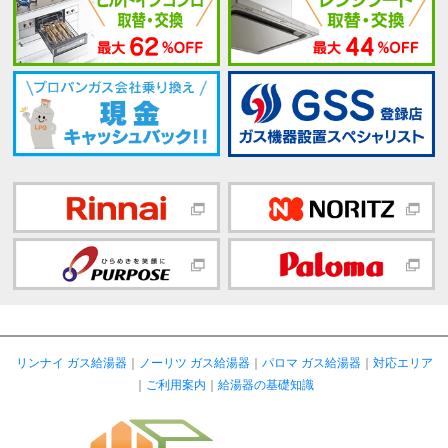
リンナイ ガス給湯器
｜
ノーリツ ガス給湯器
｜
パロマ ガス給湯器
｜
対応エリア
｜
ご利用案内
｜
給湯器の基礎知識