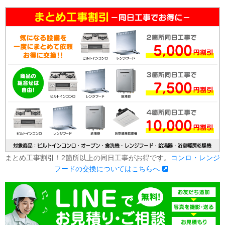
まとめ工事割引！2箇所以上の同日工事がお得です。
コンロ・レンジ
フードの交換についてはこちらへ