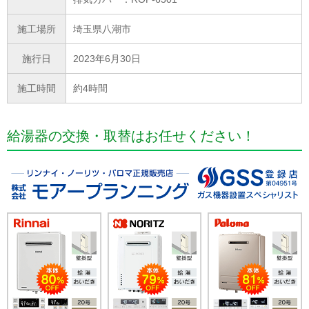
施工場所
埼玉県八潮市
施行日
2023年6月30日
施工時間
約4時間
給湯器の交換・取替はお任せください！