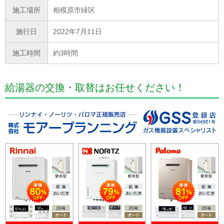
施工場所
相模原市緑区
施行日
2022年7月11日
施工時間
約3時間
給湯器の交換・取替はお任せください！