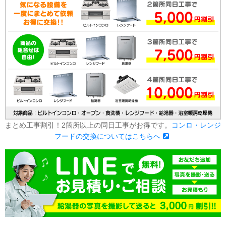
まとめ工事割引！2箇所以上の同日工事がお得です。
コンロ・レンジ
フードの交換についてはこちらへ