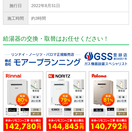
施行日
2022年8月31日
施工時間
約3時間
給湯器の交換・取替はお任せください！