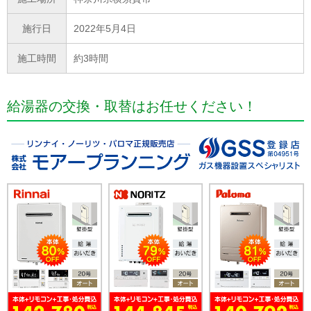
施行日
2022年5月4日
施工時間
約3時間
給湯器の交換・取替はお任せください！