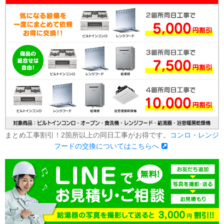
まとめ工事割引！2箇所以上の同日工事がお得です。
コンロ・レンジ
フードの交換についてはこちらへ