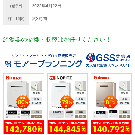
施行日
2022年4月22日
施工時間
約3時間
給湯器の交換・取替はお任せください！