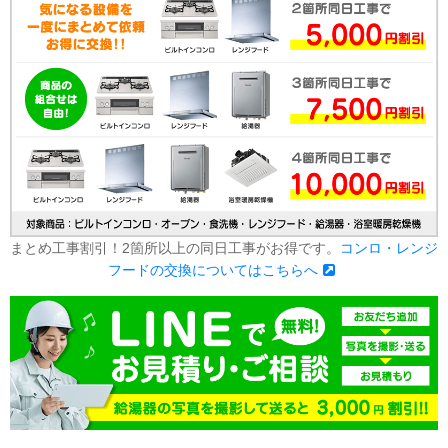
まとめ工事割引！2箇所以上の同日工事がお得です。
コンロ・レンジ
フードの交換についてはこちらへ