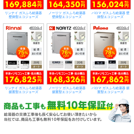
リンナイ ガスふろ給湯器
ノーリツ ガスふろ給湯器
パロマ ガスふろ給湯器 壁
壁掛型エコジョーズ
壁掛型エコジョーズ
掛型エコジョーズ
リンナイ ガスふろ給湯器
ノーリツ ガスふろ給湯器
パロマ ガスふろ給湯器 据
据置型エコジョーズ
据置型エコジョーズ
置型エコジョーズ