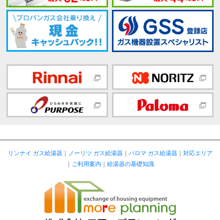
リンナイ ガス給湯器
｜
ノーリツ ガス給湯器
｜
パロマ ガス給湯器
｜
対応エリア
｜
ご利用案内
｜
給湯器の基礎知識