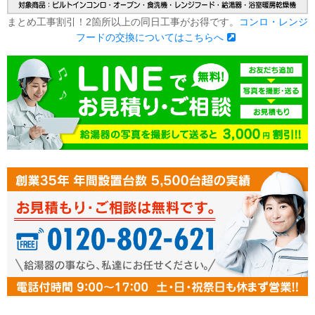
まとめ工事割引！2箇所以上の同日工事がお得です。
コンロ・レンジ
フードの交換についてはこちらへ