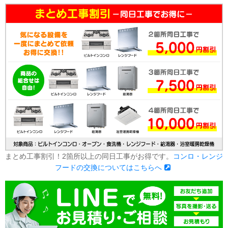
まとめ工事割引！2箇所以上の同日工事がお得です。
コンロ・レンジ
フードの交換についてはこちらへ