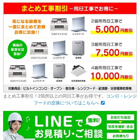
まとめ工事割引！2箇所以上の同日工事がお得です。
コンロ・レンジ
フードの交換についてはこちらへ