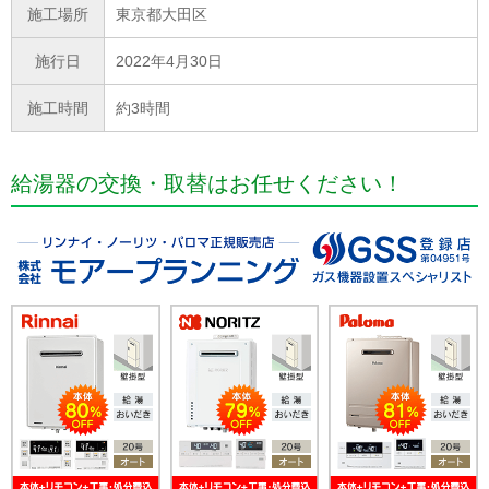
施工場所
東京都大田区
施行日
2022年4月30日
施工時間
約3時間
給湯器の交換・取替はお任せください！