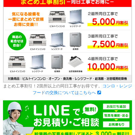
まとめ工事割引！2箇所以上の同日工事がお得です。
コンロ・レンジ
フードの交換についてはこちらへ