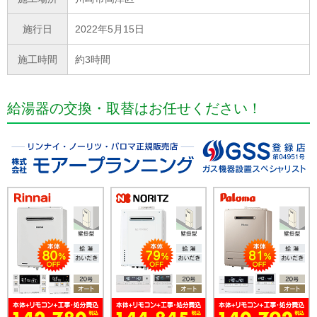
施行日
2022年5月15日
施工時間
約3時間
給湯器の交換・取替はお任せください！