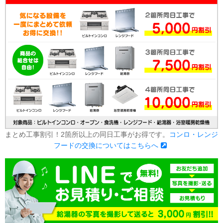
まとめ工事割引！2箇所以上の同日工事がお得です。
コンロ・レンジ
フードの交換についてはこちらへ