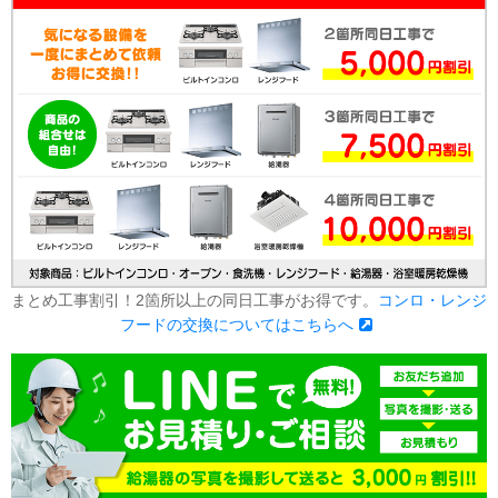
まとめ工事割引！2箇所以上の同日工事がお得です。
コンロ・レンジ
フードの交換についてはこちらへ