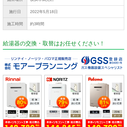
施行日
2022年5月18日
施工時間
約3時間
給湯器の交換・取替はお任せください！