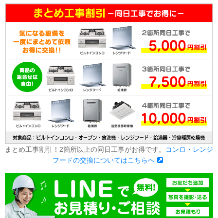
まとめ工事割引！2箇所以上の同日工事がお得です。
コンロ・レンジ
フードの交換についてはこちらへ