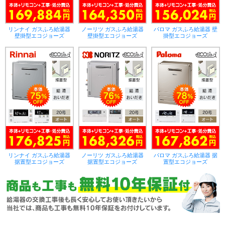
リンナイ ガスふろ給湯器
ノーリツ ガスふろ給湯器
パロマ ガスふろ給湯器 壁
壁掛型エコジョーズ
壁掛型エコジョーズ
掛型エコジョーズ
リンナイ ガスふろ給湯器
ノーリツ ガスふろ給湯器
パロマ ガスふろ給湯器 据
据置型エコジョーズ
据置型エコジョーズ
置型エコジョーズ