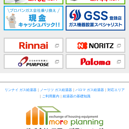
リンナイ ガス給湯器
｜
ノーリツ ガス給湯器
｜
パロマ ガス給湯器
｜
対応エリア
｜
ご利用案内
｜
給湯器の基礎知識