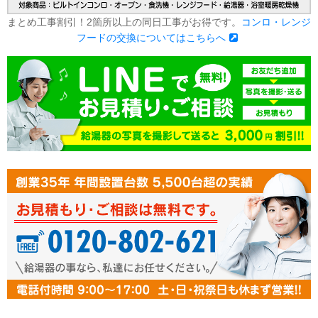
まとめ工事割引！2箇所以上の同日工事がお得です。
コンロ・レンジ
フードの交換についてはこちらへ