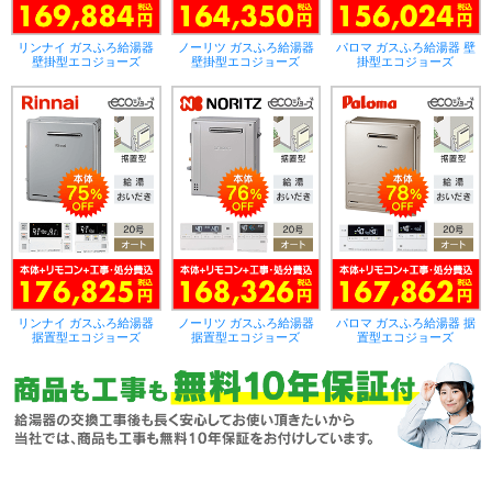
リンナイ ガスふろ給湯器
ノーリツ ガスふろ給湯器
パロマ ガスふろ給湯器 壁
壁掛型エコジョーズ
壁掛型エコジョーズ
掛型エコジョーズ
リンナイ ガスふろ給湯器
ノーリツ ガスふろ給湯器
パロマ ガスふろ給湯器 据
据置型エコジョーズ
据置型エコジョーズ
置型エコジョーズ