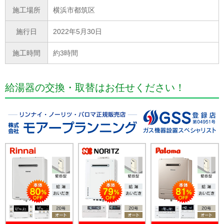
施工場所
横浜市都筑区
施行日
2022年5月30日
施工時間
約3時間
給湯器の交換・取替はお任せください！