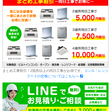
まとめ工事割引！2箇所以上の同日工事がお得です。
コンロ・レンジ
フードの交換についてはこちらへ