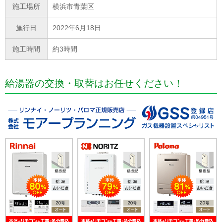
施工場所
横浜市青葉区
施行日
2022年6月18日
施工時間
約3時間
給湯器の交換・取替はお任せください！