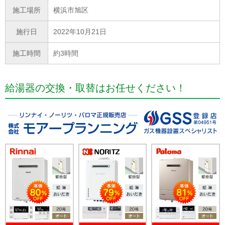
施工場所
横浜市旭区
施行日
2022年10月21日
施工時間
約3時間
給湯器の交換・取替はお任せください！