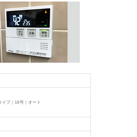
タイプ｜16号｜オート