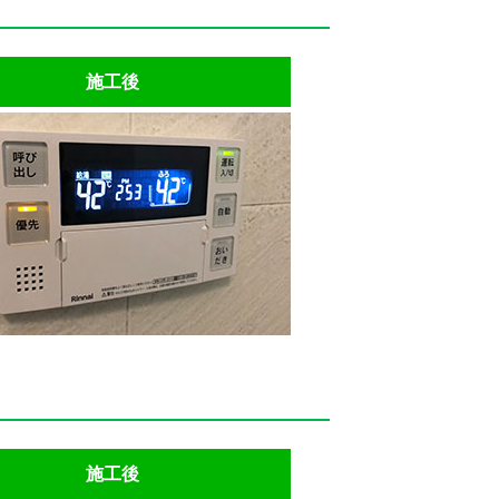
施工後
施工後