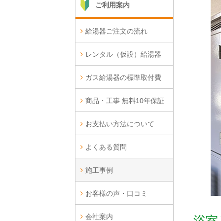
ご利用案内
給湯器ご注文の流れ
レンタル（仮設）給湯器
ガス給湯器の標準取付費
商品・工事 無料10年保証
お支払い方法について
よくある質問
施工事例
お客様の声・口コミ
会社案内
浴室