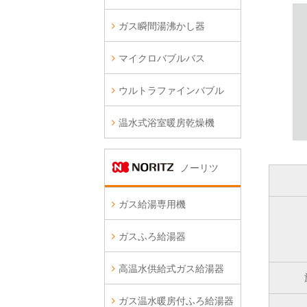
ガス瞬間湯沸かし器
マイクロバブルバス
ウルトラファインバブル
温水式浴室暖房乾燥機
ノーリツ
ガス給湯専用機
ガスふろ給湯器
高温水供給式ガス給湯器
ガス温水暖房付ふろ給湯器