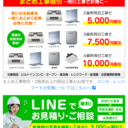
まとめ工事割引！2箇所以上の同日工事がお得です。
コンロ・レンジ
フードの交換についてはこちらへ