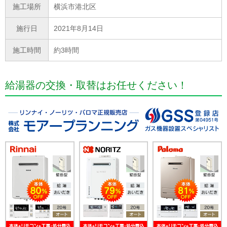
施工場所
横浜市港北区
施行日
2021年8月14日
施工時間
約3時間
給湯器の交換・取替はお任せください！