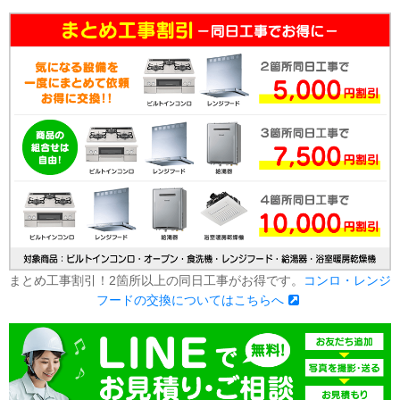
まとめ工事割引！2箇所以上の同日工事がお得です。
コンロ・レンジ
フードの交換についてはこちらへ