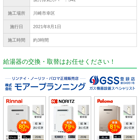
施工場所
川崎市幸区
施行日
2021年8月1日
施工時間
約3時間
給湯器の交換・取替はお任せください！