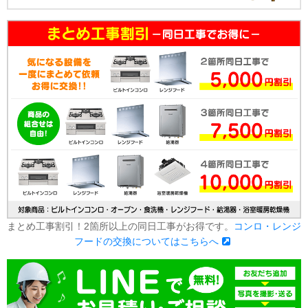
まとめ工事割引！2箇所以上の同日工事がお得です。
コンロ・レンジ
フードの交換についてはこちらへ