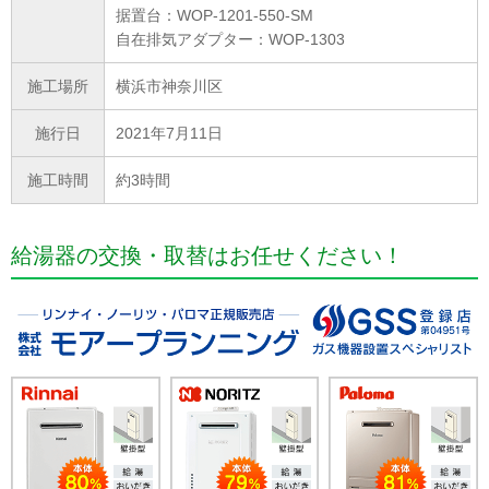
据置台：WOP-1201-550-SM
自在排気アダプター：WOP-1303
施工場所
横浜市神奈川区
施行日
2021年7月11日
施工時間
約3時間
給湯器の交換・取替はお任せください！