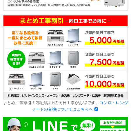
まとめ工事割引！2箇所以上の同日工事がお得です。
コンロ・レンジ
フードの交換についてはこちらへ