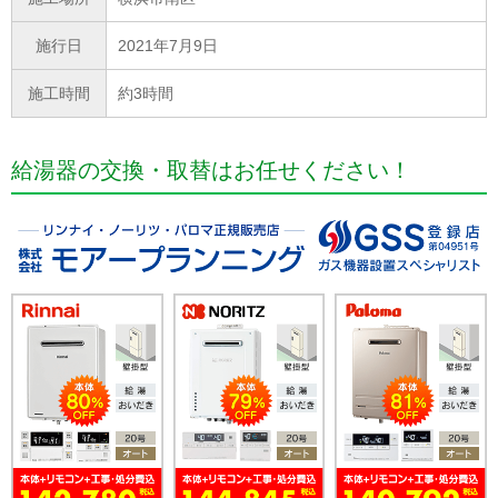
施行日
2021年7月9日
施工時間
約3時間
給湯器の交換・取替はお任せください！