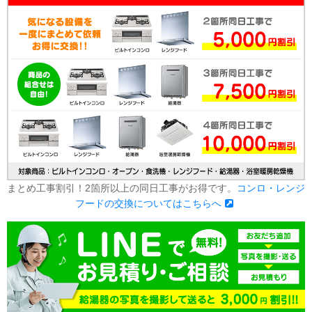
まとめ工事割引！2箇所以上の同日工事がお得です。
コンロ・レンジ
フードの交換についてはこちらへ