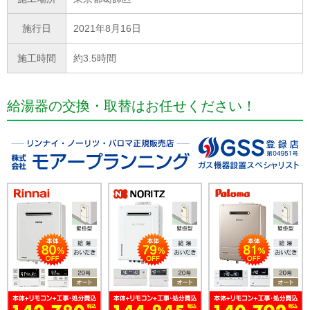
施行日
2021年8月16日
施工時間
約3.5時間
給湯器の交換・取替はお任せください！