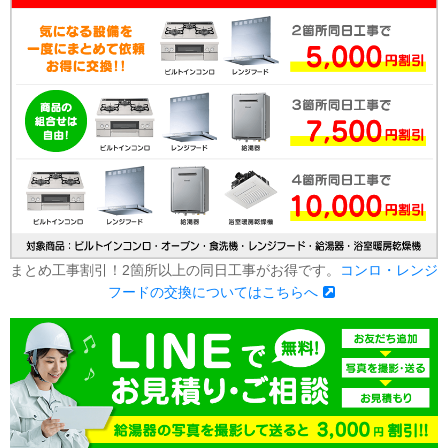
まとめ工事割引！2箇所以上の同日工事がお得です。
コンロ・レンジ
フードの交換についてはこちらへ