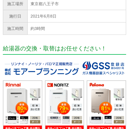
施工場所
東京都八王子市
施行日
2021年6月8日
施工時間
約3時間
給湯器の交換・取替はお任せください！