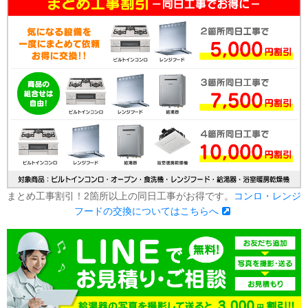
まとめ工事割引！2箇所以上の同日工事がお得です。
コンロ・レンジ
フードの交換についてはこちらへ