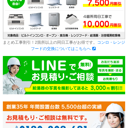
まとめ工事割引！2箇所以上の同日工事がお得です。
コンロ・レンジ
フードの交換についてはこちらへ