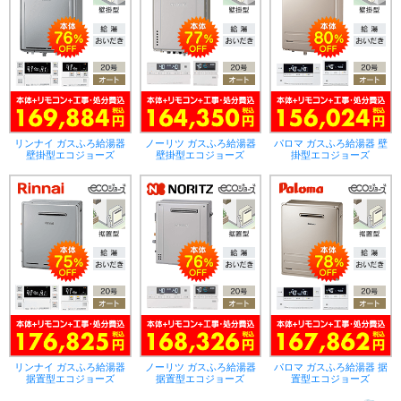
リンナイ ガスふろ給湯器
ノーリツ ガスふろ給湯器
パロマ ガスふろ給湯器 壁
壁掛型エコジョーズ
壁掛型エコジョーズ
掛型エコジョーズ
リンナイ ガスふろ給湯器
ノーリツ ガスふろ給湯器
パロマ ガスふろ給湯器 据
据置型エコジョーズ
据置型エコジョーズ
置型エコジョーズ