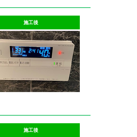
施工後
施工後