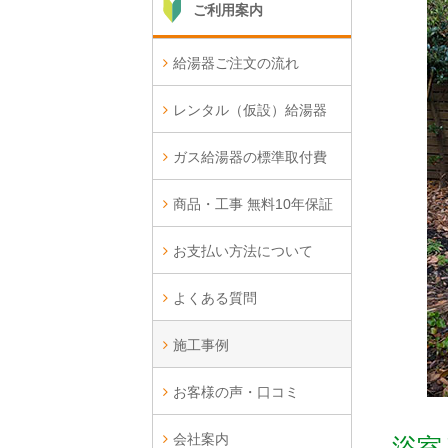
ご利用案内
給湯器ご注文の流れ
レンタル（仮設）給湯器
ガス給湯器の標準取付費
商品・工事 無料10年保証
お支払い方法について
よくある質問
施工事例
お客様の声・口コミ
会社案内
浴室