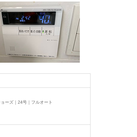
ョーズ｜24号｜フルオート