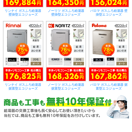
リンナイ ガスふろ給湯器
ノーリツ ガスふろ給湯器
パロマ ガスふろ給湯器 壁
壁掛型エコジョーズ
壁掛型エコジョーズ
掛型エコジョーズ
リンナイ ガスふろ給湯器
ノーリツ ガスふろ給湯器
パロマ ガスふろ給湯器 据
据置型エコジョーズ
据置型エコジョーズ
置型エコジョーズ