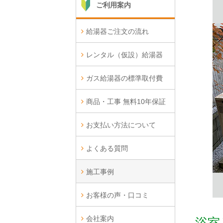
ご利用案内
給湯器ご注文の流れ
レンタル（仮設）給湯器
ガス給湯器の標準取付費
商品・工事 無料10年保証
お支払い方法について
よくある質問
施工事例
お客様の声・口コミ
会社案内
浴室