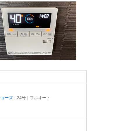
ジョーズ
｜24号｜フルオート