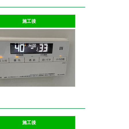
施工後
施工後