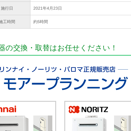
施行日
2021年4月23日
施工時間
約5時間
器の交換・取替はお任せください！