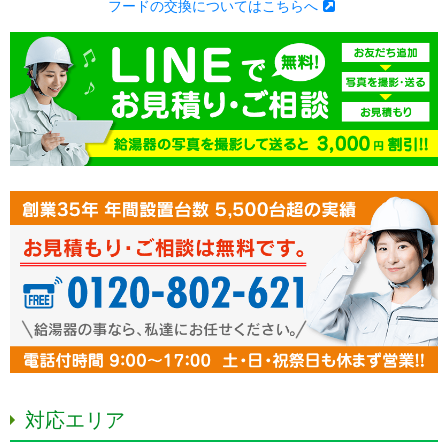
フードの交換についてはこちらへ
対応エリア