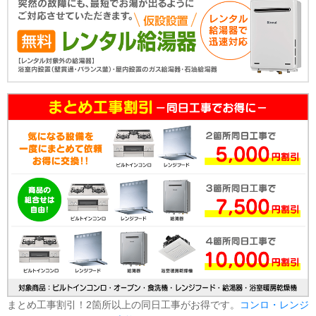
まとめ工事割引！2箇所以上の同日工事がお得です。
コンロ・レンジ