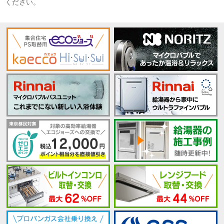
ください。