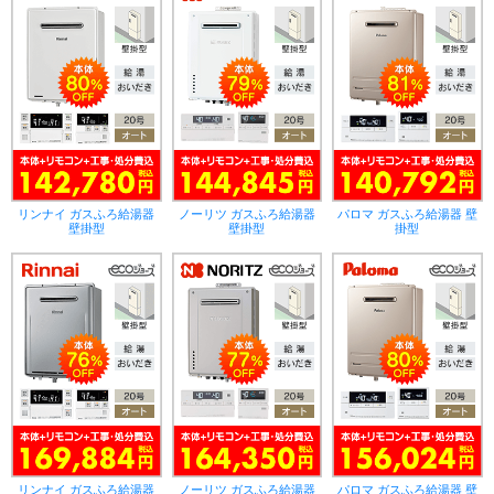
リンナイ ガスふろ給湯器
ノーリツ ガスふろ給湯器
パロマ ガスふろ給湯器 壁
壁掛型
壁掛型
掛型
リンナイ ガスふろ給湯器
ノーリツ ガスふろ給湯器
パロマ ガスふろ給湯器 壁