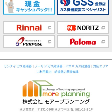
リンナイ ガス給湯器
｜
ノーリツ ガス給湯器
｜
パロマ ガス給湯器
｜
対応エリア
｜
ご利用案内
｜
給湯器の基礎知識
横浜営業所：〒231-0868 横浜市中区 石川町1-13-2 1F