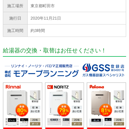
施工場所
東京都町田市
施行日
2020年11月21日
施工時間
約3時間
給湯器の交換・取替はお任せください！