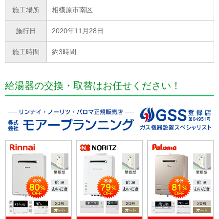
施工場所
相模原市南区
施行日
2020年11月28日
施工時間
約3時間
給湯器の交換・取替はお任せください！