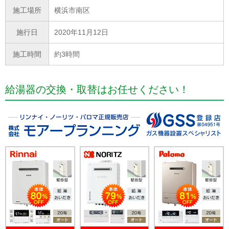
施工場所
横浜市南区
施行日
2020年11月12日
施工時間
約3時間
給湯器の交換・取替はお任せください！