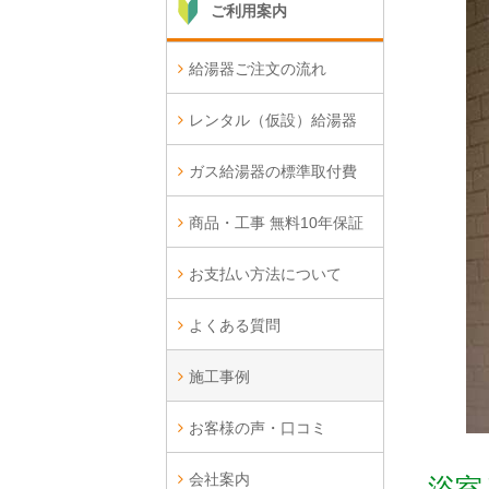
ご利用案内
給湯器ご注文の流れ
レンタル（仮設）給湯器
ガス給湯器の標準取付費
商品・工事 無料10年保証
お支払い方法について
よくある質問
施工事例
お客様の声・口コミ
会社案内
浴室