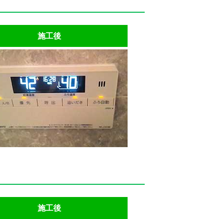
施工後
施工後