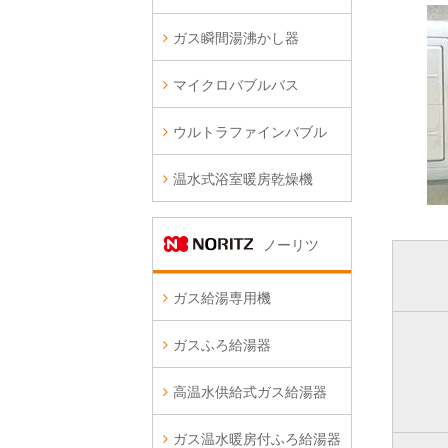
ガス瞬間湯沸かし器
マイクロバブルバス
ウルトラファインバブル
温水式浴室暖房乾燥機
ノーリツ
ガス給湯専用機
ガスふろ給湯器
高温水供給式ガス給湯器
ガス温水暖房付ふろ給湯器