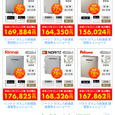
リンナイ ガスふろ給湯器
ノーリツ ガスふろ給湯器
パロマ ガスふろ給湯器 壁
壁掛型エコジョーズ
壁掛型エコジョーズ
掛型エコジョーズ
リンナイ ガスふろ給湯器
ノーリツ ガスふろ給湯器
パロマ ガスふろ給湯器 据
据置型エコジョーズ
据置型エコジョーズ
置型エコジョーズ