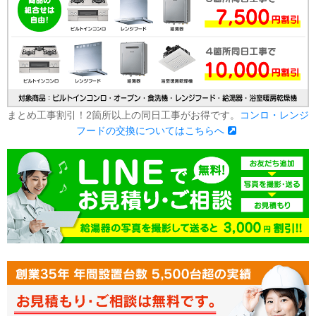
まとめ工事割引！2箇所以上の同日工事がお得です。
コンロ・レンジ
フードの交換についてはこちらへ