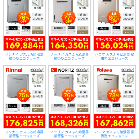
リンナイ ガスふろ給湯器
ノーリツ ガスふろ給湯器
パロマ ガスふろ給湯器 壁
壁掛型エコジョーズ
壁掛型エコジョーズ
掛型エコジョーズ
リンナイ ガスふろ給湯器
ノーリツ ガスふろ給湯器
パロマ ガスふろ給湯器 据
据置型エコジョーズ
据置型エコジョーズ
置型エコジョーズ