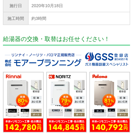
施行日
2020年10月18日
施工時間
約3時間
給湯器の交換・取替はお任せください！