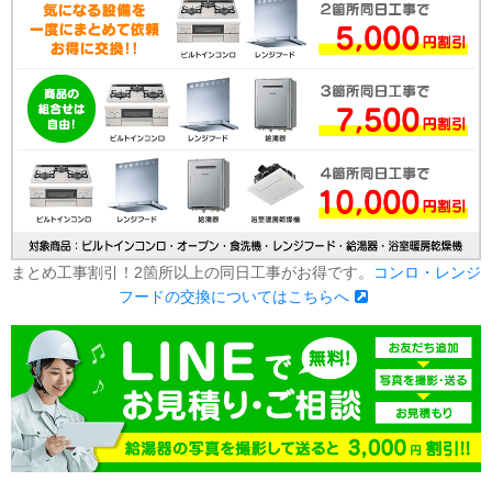
まとめ工事割引！2箇所以上の同日工事がお得です。
コンロ・レンジ
フードの交換についてはこちらへ