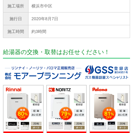
施工場所
横浜市中区
施行日
2020年8月7日
施工時間
約3時間
給湯器の交換・取替はお任せください！