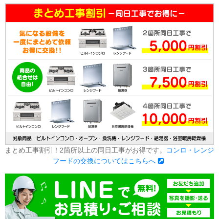
まとめ工事割引！2箇所以上の同日工事がお得です。
コンロ・レンジ
フードの交換についてはこちらへ