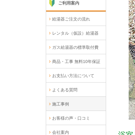
ご利用案内
給湯器ご注文の流れ
レンタル（仮設）給湯器
ガス給湯器の標準取付費
商品・工事 無料10年保証
お支払い方法について
よくある質問
施工事例
お客様の声・口コミ
会社案内
浴室