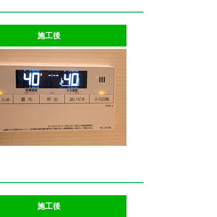
施工後
施工後