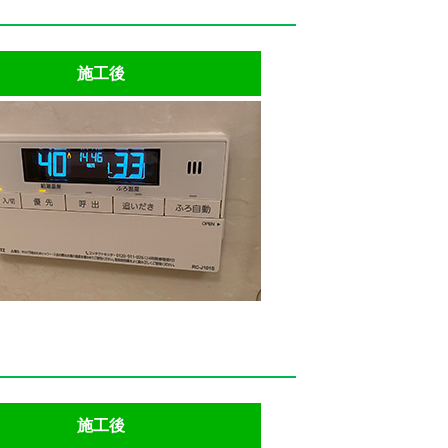
施工後
施工後